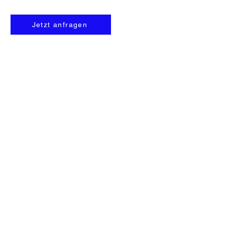
Jetzt anfragen