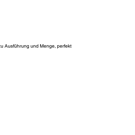
 zu Ausführung und Menge, perfekt