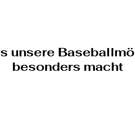
s unsere Baseballmö
besonders macht