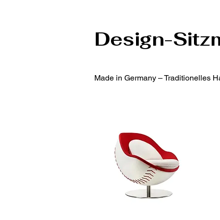
Design-Sitzm
Made in Germany – Traditionelles Ha