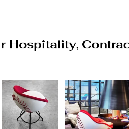
 Hospitality, Contrac