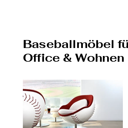
Baseballmöbel für
Office & Wohnen