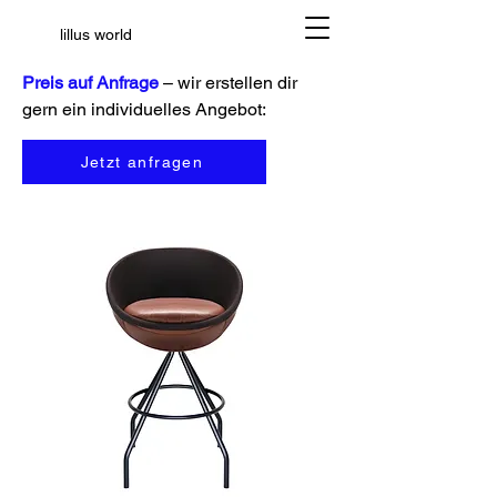
lillus world
Preis auf Anfrage
– wir erstellen dir
gern ein individuelles Angebot:
Jetzt anfragen