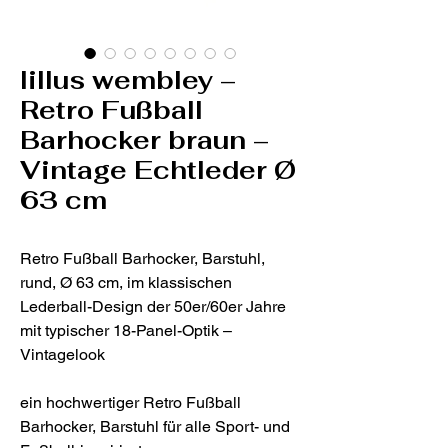
lillus wembley –
Retro Fußball
Barhocker braun –
Vintage Echtleder Ø
63 cm
Retro Fußball Barhocker, Barstuhl,
rund, Ø 63 cm, im klassischen
Lederball-Design der 50er/60er Jahre
mit typischer 18-Panel-Optik –
Vintagelook
ein hochwertiger Retro Fußball
Barhocker, Barstuhl für alle Sport- und