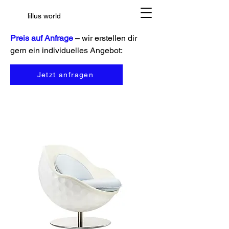
lillus world
Preis auf Anfrage
– wir erstellen dir
gern ein individuelles Angebot:
Jetzt anfragen