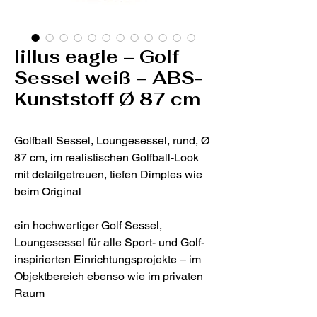
lillus eagle – Golf
Sessel weiß – ABS-
Kunststoff Ø 87 cm
Golfball Sessel, Loungesessel, rund, Ø
87 cm, im realistischen Golfball-Look
mit detailgetreuen, tiefen Dimples wie
beim Original
ein hochwertiger Golf Sessel,
Loungesessel für alle Sport- und Golf-
inspirierten Einrichtungsprojekte – im
Objektbereich ebenso wie im privaten
Raum